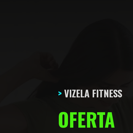
>
 VIZELA FITNESS
OFERTA