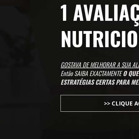
1 AVALIAÇ
NUTRICI
GOSTAVA DE MELHORAR A SUA AL
Então SAIBA EXACTAMENTE 
O QUE
ESTRATÉGIAS CERTAS PARA M
>> CLIQUE 